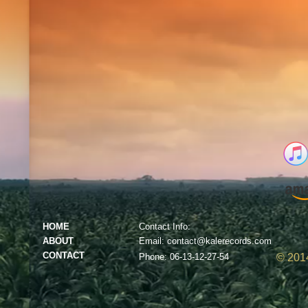
HOME
Contact Info:
ABOUT
Email: contact@kalerecords.com
CONTACT
Phone: 06-13-12-27-54
© 2014